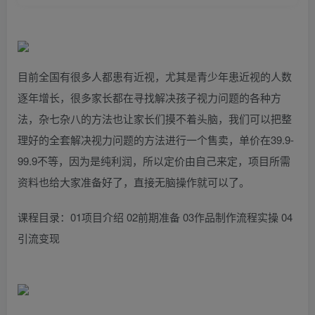
目前全国有很多人都患有近视，尤其是青少年患近视的人数
逐年增长，很多家长都在寻找解决孩子视力问题的各种方
法，杂七杂八的方法也让家长们摸不着头脑，我们可以把整
理好的全套解决视力问题的方法进行一个售卖，单价在39.9-
99.9不等，因为是纯利润，所以定价由自己来定，项目所需
资料也给大家准备好了，直接无脑操作就可以了。
课程目录：01项目介绍 02前期准备 03作品制作流程实操 04
引流变现