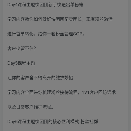
Day4课程主题快团团新手快速出单秘籍
学习内容教你如何做好快团团帮卖团长，现有粉丝激活
进行首单转化，给你一套粉丝管理SOP。
客户少留不住？
Day5课程主题
让你的客户舍不得离开的维护妙招
学习内容全面带你梳理粉丝接待流程，1V1客户回访话术
以及日常客户维护流程。
Day6课程主题快团团的核心盈利模式-粉丝社群