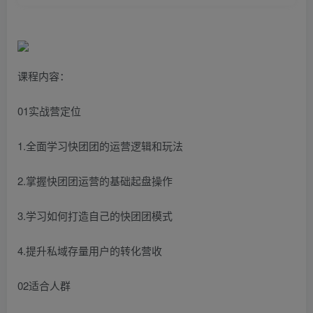
课程内容：
01实战营定位
1.全面学习快团团的运营逻辑和玩法
2.掌握快团团运营的基础起盘操作
3.学习如何打造自己的快团团模式
4.提升私域存量用户的转化营收
02适合人群