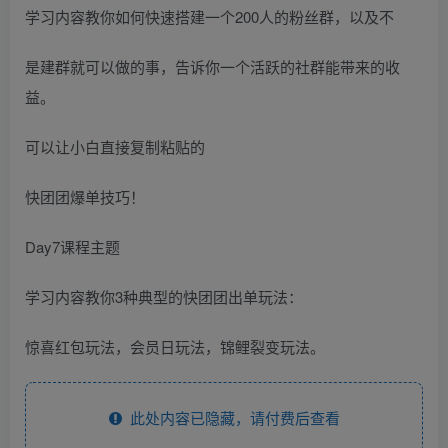
学习内容教你如何快速搭建一个200人的粉丝群，以及不
是建群就可以做的事，告诉你一个活跃的社群能带来的收
益。
可以让小白直接复制粘贴的
快团团爆单技巧！
Day7课程主题
学习内容教你3种典型的快团团出单玩法：
惊喜红包玩法，会员日玩法，锦鲤裂变玩法。
此处内容已隐藏，请付费后查看