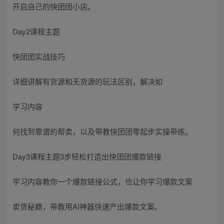
开启自己的快团团小店。
Day2课程主题
快团团实战技巧
详细讲解有货源和无货源的玩法区别，解决如
学习内容
何找到靠谱的帮卖，以及带教快团团零起步实操带练。
Day3课程主题3步轻松打造出快团团爆款链接
学习内容教你一个爆款链接公式，也让你学习爆款文案
卖货秘籍，带教用AI神器快速产出爆款文案。