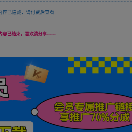
内容已隐藏，请付费后查看
本页内容已结束，喜欢请分享------