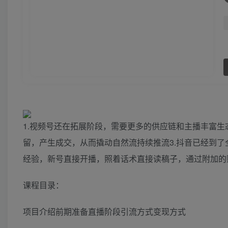
1.视频号还在拓展阶段，需要更多的供应链和主播丰富生
留，产生成交，从而撬动自然流持续推流3.抖音已经到了
经验，新号直接开播，照着话术直接读稿子，通过附加的
课程目录：
项目介绍前期准备直播阶段引流方式变现方式