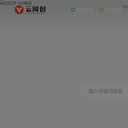
NE
网站首页
创业课程
输入关键词搜索