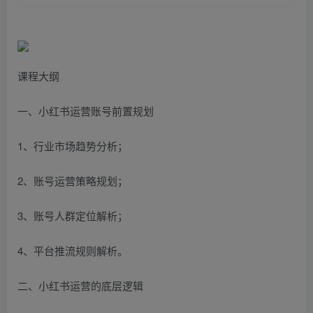
课程大纲
一、小红书运营账号前置规划
1、行业市场趋势分析；
2、账号运营策略规划；
3、账号人群定位解析；
4、平台推流规则解析。
二、小红书运营的底层逻辑