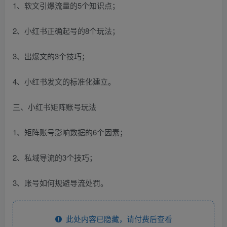
1、软文引爆流量的5个知识点；
2、小红书正确起号的8个玩法；
3、出爆文的3个技巧；
4、小红书发文的标准化建立。
三、小红书矩阵账号玩法
1、矩阵账号影响数据的6个因素；
2、私域导流的3个技巧；
3、账号如何规避导流处罚。
此处内容已隐藏，请付费后查看