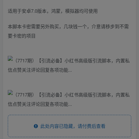
适用于安卓7.0版本，鸿蒙，模拟器均可使用
本脚本卡密需要另外购买，几块钱一个，介意请移步到不需
要卡密的项目
此处内容已隐藏，请付费后查看