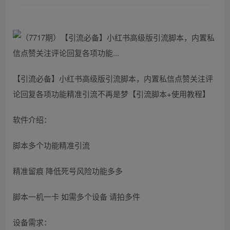
【引流必备】小红书高级版引流脚本，内置私信点赞关注评
论回复各项功能精准引流不再是梦【引流脚本+使用教程】
软件介绍：
脚本多个功能精准引流
精准留痕 降低死号风险功能多多
脚本一机一卡 如需多个设备 请拍多件
设备需求：