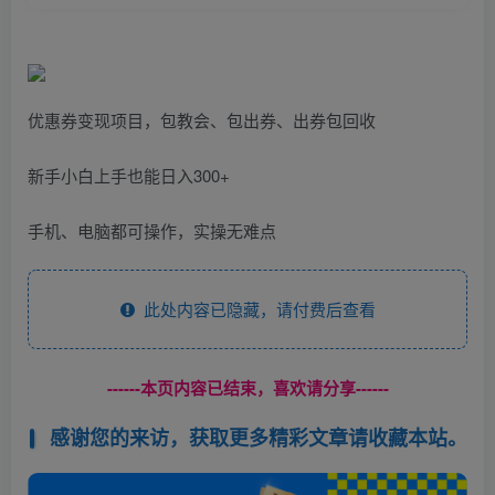
优惠券变现项目，包教会、包出券、出券包回收
新手小白上手也能日入300+
手机、电脑都可操作，实操无难点
此处内容已隐藏，请付费后查看
------本页内容已结束，喜欢请分享------
感谢您的来访，获取更多精彩文章请收藏本站。