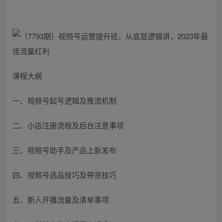
课程大纲
一、视频号起号逻辑及推流机制
二、小店注册流程及后台注意事项
三、视频号助手及产品上新发布
四、视频号选品技巧及带货技巧
五、新人开播流量及清单事项