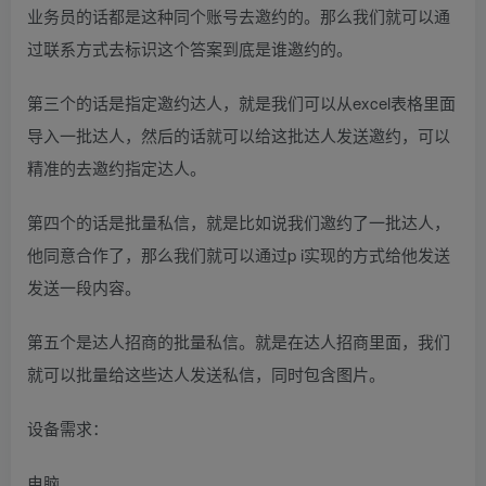
业务员的话都是这种同个账号去邀约的。那么我们就可以通
过联系方式去标识这个答案到底是谁邀约的。
第三个的话是指定邀约达人，就是我们可以从excel表格里面
导入一批达人，然后的话就可以给这批达人发送邀约，可以
精准的去邀约指定达人。
第四个的话是批量私信，就是比如说我们邀约了一批达人，
他同意合作了，那么我们就可以通过p i实现的方式给他发送
发送一段内容。
第五个是达人招商的批量私信。就是在达人招商里面，我们
就可以批量给这些达人发送私信，同时包含图片。
设备需求：
电脑