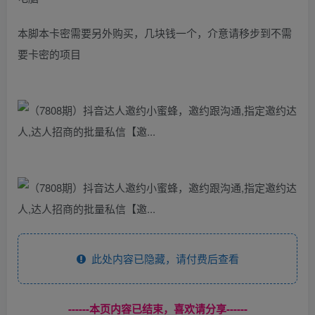
本脚本卡密需要另外购买，几块钱一个，介意请移步到不需
要卡密的项目
此处内容已隐藏，请付费后查看
------本页内容已结束，喜欢请分享------