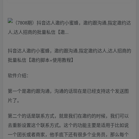
抖音达人邀约小蜜蜂，邀约跟沟通,指定邀约达人,达人招商的
批量私信【邀约脚本+使用教程】
软件介绍：
第一个是邀约跟沟通，沟通的话现在是已经支持这个发送图
片了。
第二个的话是联系方式，就是我们在邀约的时候，我们可以
去重新设置这个联系方式。这个的功能主要是适用于比如说
一个团长或者商家，他手底下还有很多个业务员，那么每个