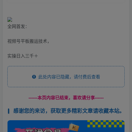
全网首发：
视频号平板搬运技术，
实操日入三千＋
此处内容已隐藏，请付费后查看
------本页内容已结束，喜欢请分享------
感谢您的来访，获取更多精彩文章请收藏本站。