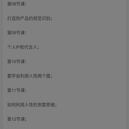
第08节课：
打造你产品的视觉识别；
第09节课：
个人IP和代言人；
第10节课：
要学会利用人性两个面；
第11节课：
如何利用人性的贪婪思维；
第12节课；