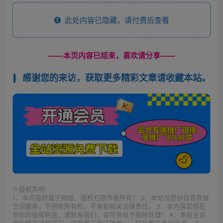
此处内容已隐藏，请付费后查看
------本页内容已结束，喜欢请分享------
感谢您的来访，获取更多精彩文章请收藏本站。
©
版权声明
1、本内容转载于网络，版权归原作者所有！ 2、本站仅提供信息存储
空间服务，不拥有所有权，不承担相关法律责任。 3、本内容若侵犯
到你的版权利益，请联系我们，会尽快给予删除处理！ 4、本站全资
源仅供测试和学习，请勿用于非法操作，一切后果与本站无关。 5、