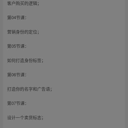
客户购买的逻辑；
第04节课：
营销身份的定位；
第05节课：
如何打造身份标签；
第06节课：
打造你的名字和广告语；
第07节课：
设计一个卖货标志；