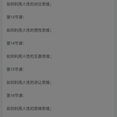
如何利用人性的对比思维；
第13节课：
如何利用人性的惯性思维；
第14节课：
如何利用人性的互惠思维；
第15节课：
如何利用人性的进让思维；
第16节课：
如何利用人性的登梯思维；