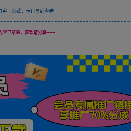
内容已隐藏，请付费后查看
本页内容已结束，喜欢请分享------