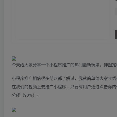
今天给大家分享一个小程序推广的热门最新玩法，神图定
小程序推广相信很多朋友都了解过，我就简单给大家介绍
在我们的视频上去推广小程序，只要有用户通过点击你的
分成（90%）。