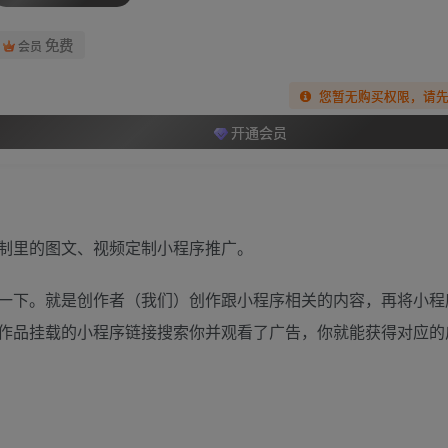
免费
会员
您暂无购买权限，请
开通会员
制里的图文、视频定制小程序推广。
一下。就是创作者（我们）创作跟小程序相关的内容，再将小程
作品挂载的小程序链接搜索你并观看了广告，你就能获得对应的