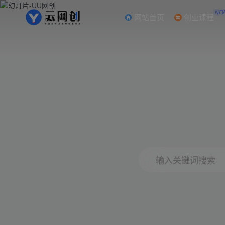
NE
网站首页
创业课程
输入关键词搜索