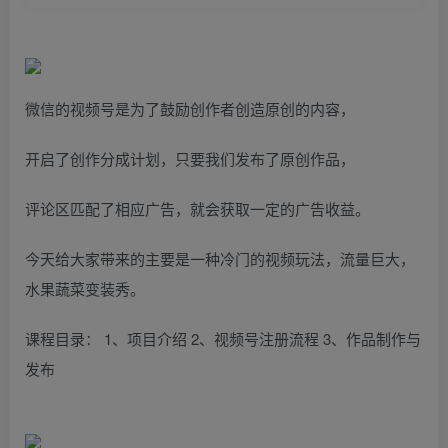
微信的视频号是为了鼓励创作者创造原创的内容，
开启了创作分成计划，只要我们发布了原创作品，
评论区匹配了相应广告，就会获取一定的广告收益。
今天给大家带来的主要是一种冷门的视频玩法，流量巨大，
水果蔬菜变装秀。
课程目录： 1、项目介绍 2、视频号注册流程 3、作品制作与
发布