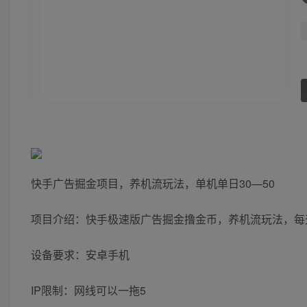
快手广告掘金项目，养机流玩法，单机单日30—50
项目介绍：快手极速版广告掘金撸金币，养机流玩法，每
设备要求：安卓手机
IP限制：网线可以一拖5