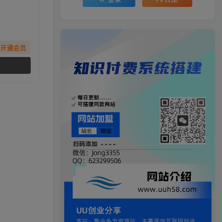
先开通会员