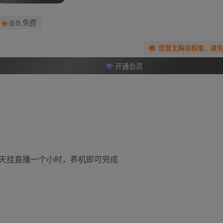
免费
会员
您暂无购买权限，请
开通会员
天挂直播一个小时，养机即可完成