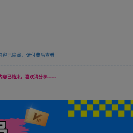
内容已隐藏，请付费后查看
本页内容已结束，喜欢请分享------