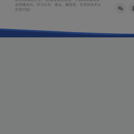
及网赚培训，学习引流、建站、赚钱等，学项目技术从
这里开始！