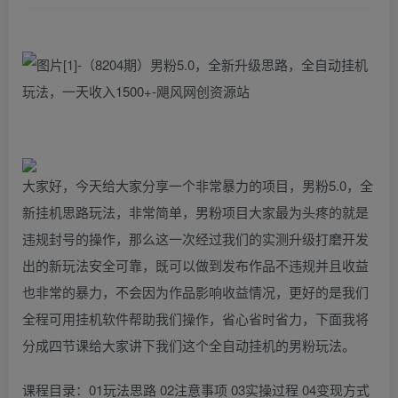
大家好，今天给大家分享一个非常暴力的项目，男粉5.0，全
新挂机思路玩法，非常简单，男粉项目大家最为头疼的就是
违规封号的操作，那么这一次经过我们的实测升级打磨开发
出的新玩法安全可靠，既可以做到发布作品不违规并且收益
也非常的暴力，不会因为作品影响收益情况，更好的是我们
全程可用挂机软件帮助我们操作，省心省时省力，下面我将
分成四节课给大家讲下我们这个全自动挂机的男粉玩法。
课程目录：01玩法思路 02注意事项 03实操过程 04变现方式