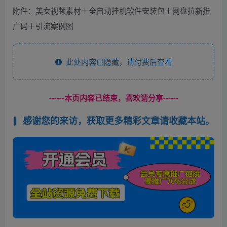
附件：美女视频素材＋全自动挂机软件安装包＋网盘拉新推
广码＋引流案例图
此处内容已隐藏，请付费后查看
------本页内容已结束，喜欢请分享------
感谢您的来访，获取更多精彩文章请收藏本站。