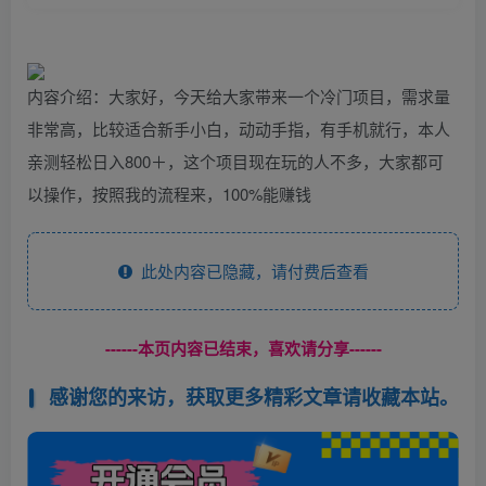
内容介绍：大家好，今天给大家带来一个冷门项目，需求量
非常高，比较适合新手小白，动动手指，有手机就行，本人
亲测轻松日入800＋，这个项目现在玩的人不多，大家都可
以操作，按照我的流程来，100%能赚钱
此处内容已隐藏，请付费后查看
------本页内容已结束，喜欢请分享------
感谢您的来访，获取更多精彩文章请收藏本站。