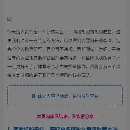
今天给大家介绍一个新的项目——腾讯视频撸视频收益，这
里我们通过一些特定的方法，可以做到无需剪辑的基础，完
完全全的搬运即可，百分百不违规，目前测试非常好，平台
给与的收益比其他平台目前要高得多，并且腾讯视频竞争小
一点更好入手，非常适合小白去批量操作，我将分为三节课
给大家详细的讲下我们整个项目的核心玩法。
此处内容已隐藏，请付费后查看
------本页内容已结束，喜欢请分享------
感谢您的来访，获取更多精彩文章请收藏本站。