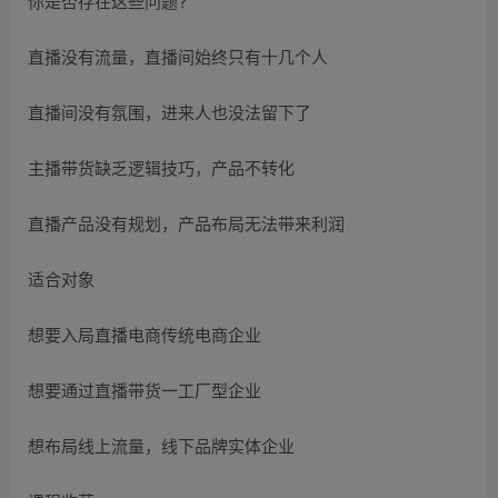
你是否存在这些问题?
直播没有流量，直播间始终只有十几个人
直播间没有氛围，进来人也没法留下了
主播带货缺乏逻辑技巧，产品不转化
直播产品没有规划，产品布局无法带来利润
适合对象
想要入局直播电商传统电商企业
想要通过直播带货一工厂型企业
想布局线上流量，线下品牌实体企业