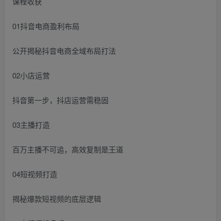
课程收获
01抖音电商盈利布局
公开揭秘抖音电商全域布局打法
02小店运营
抖音第一步，抖店运营需稳固
03主播打造
百万主播不可追，高效复制是王道
04短视频打造
揭秘爆款短视频的底层逻辑