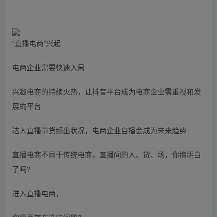
“直播电商”兴起
电商企业需要快速入局
兴趣电商的持续火热，让抖音平台成为电商企业需重视和发
展的平台
达人直播带货频出状况，电商企业自播会成为未来趋势
直播电商不同于传统电商，直播间的人、货、场，你搞明白
了吗?
进入直播电商，