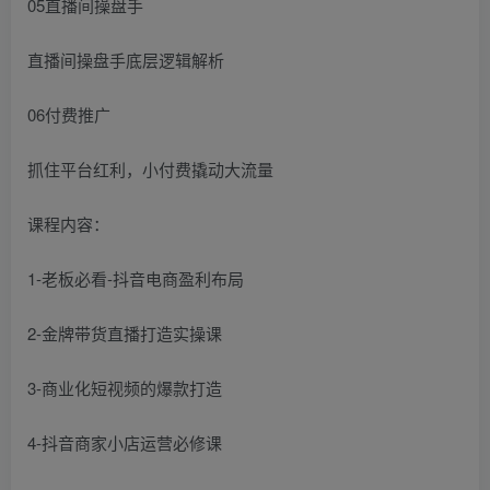
05直播间操盘手
直播间操盘手底层逻辑解析
06付费推广
抓住平台红利，小付费撬动大流量
课程内容：
1-老板必看-抖音电商盈利布局
2-金牌带货直播打造实操课
3-商业化短视频的爆款打造
4-抖音商家小店运营必修课