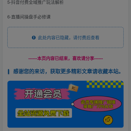
5-抖音付费全域推广玩法解析
6-直播间操盘手必修课
此处内容已隐藏，请付费后查看
------本页内容已结束，喜欢请分享------
感谢您的来访，获取更多精彩文章请收藏本站。