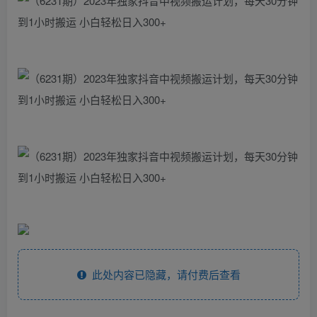
此处内容已隐藏，请付费后查看