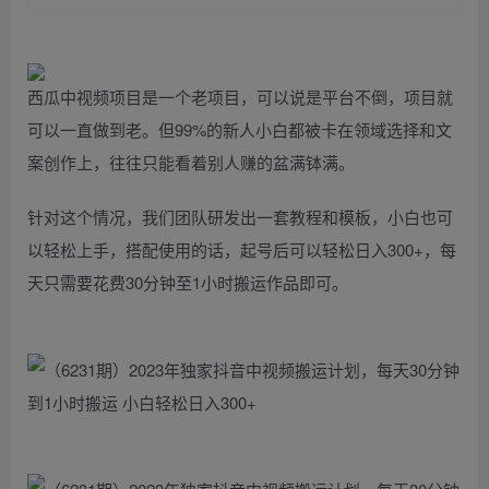
西瓜中视频项目是一个老项目，可以说是平台不倒，项目就
可以一直做到老。但99%的新人小白都被卡在领域选择和文
案创作上，往往只能看着别人赚的盆满钵满。
针对这个情况，我们团队研发出一套教程和模板，小白也可
以轻松上手，搭配使用的话，起号后可以轻松日入300+，每
天只需要花费30分钟至1小时搬运作品即可。