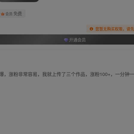
免费
会员
您暂无购买权限，请
开通会员
爆，涨粉非常容易，我就上传了三个作品，涨粉100+，一分钟