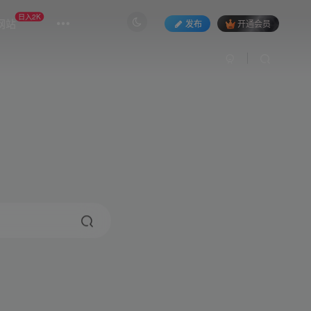
日入2K
网站
发布
开通会员