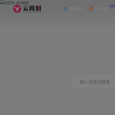
NE
网站首页
创业课程
输入关键词搜索