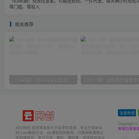
（6386期）快递信息差，可薅运费险，一件代发，每天俩小时轻松30
零门槛、零投入
相关推荐
（9448期）2024网易云音乐人挂机项目，单机日入150+，无脑月入5000+
友链申请
-
Copyright ©
XXX网创-全网首发各大平台项目资源、专注分享新出
本站已安全运
网上vip赚钱方法、vip课程视频教程、付费网络课程以
及网赚培训，学习引流、建站、赚钱等，学项目技术从