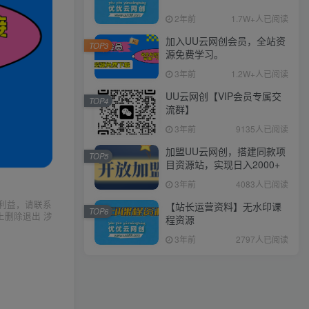
2年前
1.7W+人已阅读
加入UU云网创会员，全站资
TOP3
源免费学习。
3年前
1.2W+人已阅读
UU云网创【VIP会员专属交
TOP4
流群】
3年前
9135人已阅读
加盟UU云网创，搭建同款项
TOP5
目资源站，实现日入2000+
3年前
4083人已阅读
利益，请联系
【站长运营资料】无水印课
TOP6
上删除退出 涉
程资源
3年前
2797人已阅读