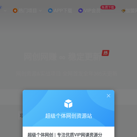
W
免费下载
热门项目
APP下载
VIP会员
加盟
网创网赚 ∞ 稳定更新
网创资源&实战项目 全网首发全年365天更新
超级个体网创资源站
项目
抖音
引流
短视频
小红书
视频号
超级个体网创 | 专注优质VIP网课资源分