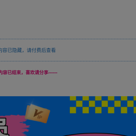
内容已隐藏，请付费后查看
本页内容已结束，喜欢请分享------