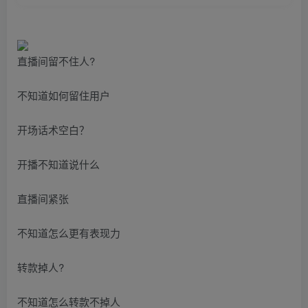
直播间留不住人?
不知道如何留住用户
开场话术空白？
开播不知道说什么
直播间紧张
不知道怎么更有表现力
转款掉人?
不知道怎么转款不掉人