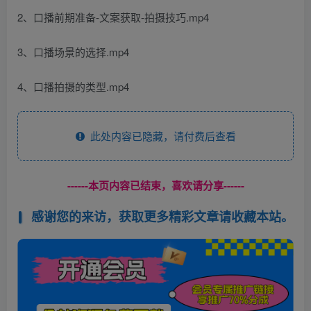
2、口播前期准备-文案获取-拍摄技巧.mp4
3、口播场景的选择.mp4
4、口播拍摄的类型.mp4
此处内容已隐藏，请付费后查看
------本页内容已结束，喜欢请分享------
感谢您的来访，获取更多精彩文章请收藏本站。