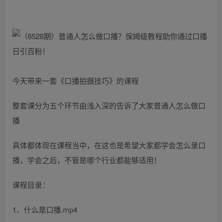
今天带来一套《口播拍摄技巧》的课程
整套课分为五个环节由浅入深的告诉了大家普通人怎么做口
播
具体都体现在课程当中，在这也是希望大家都学会怎么录口
播，学会之后，不管是哪个行业都能够适用！
课程目录：
1、什么是口播.mp4