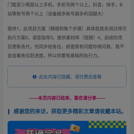
门槛至少两部以上手机，手机号两个以上，抖音，快手，B
站等账号两个以上（设备越多账号越多利润越大）
提供1，此项目方案（精细到每个步骤）具体就是亲测过得可
执行方案2，语音指导3，提供素材库（视频）4，后续的项
目更新迭代，也同步给各位，前提是有问题你得问我，我不
会追着各位赶进度，所以你要有基础的执行力。
此处内容已隐藏，请付费后查看
------本页内容已结束，喜欢请分享------
感谢您的来访，获取更多精彩文章请收藏本站。