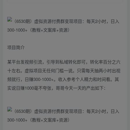
项目简介
某平台发视频引流，引导到私域转化即可，转化率百分之六
十左右。虚拟项目无任何门槛一说。只需每天抽两小时出视
频就行，日赚300-1000+。收入参考个人精力和时间看。其
实说日赚1000毫不夸张，哥哥今天一天的产出如下：