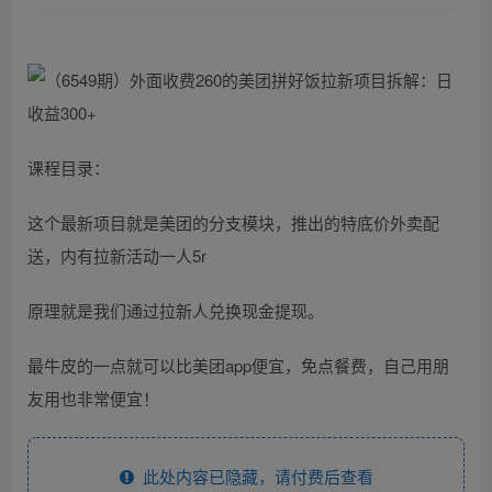
课程目录：
这个最新项目就是美团的分支模块，推出的特底价外卖配
送，内有拉新活动一人5r
原理就是我们通过拉新人兑换现金提现。
最牛皮的一点就可以比美团app便宜，免点餐费，自己用朋
友用也非常便宜！
此处内容已隐藏，请付费后查看