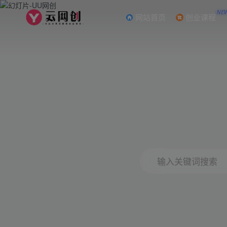
NE
网站首页
创业课程
输入关键词搜索