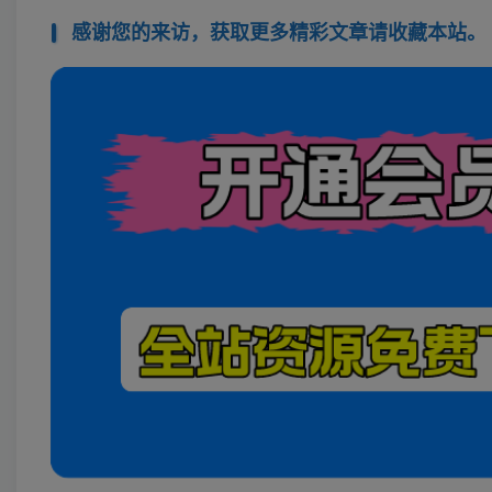
感谢您的来访，获取更多精彩文章请收藏本站。