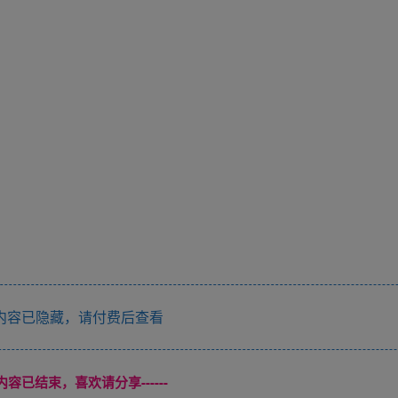
内容已隐藏，请付费后查看
本页内容已结束，喜欢请分享------