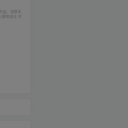
利益，请联系
上删除退出 涉