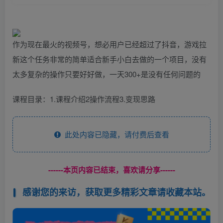
作为现在最火的视频号，想必用户已经超过了抖音，游戏拉
新这个任务非常的简单适合新手小白去做的一个项目，没有
太多复杂的操作只要好好做，一天300+是没有任何问题的
课程目录：1.课程介绍2操作流程3.变现思路
此处内容已隐藏，请付费后查看
------本页内容已结束，喜欢请分享------
感谢您的来访，获取更多精彩文章请收藏本站。