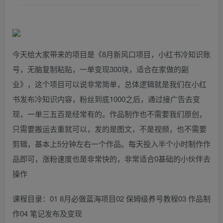
今天给大家带来的项目是《8月新风口项目，小红书冷知识账
号，无脑复制粘贴，一单变现300块，适合在家做的副
业》，这个项目可以说非常简单，总体逻辑就是我们在小红
书发布冷知识内容，粉丝到底1000之后，通过接广告去变
现，一单三五百是经常有的。作品制作也不需要我们原创，
只需要搬运去重就可以，发的是图文，不是视频，也不需要
剪辑，基本上5分钟左右一个作品。每天投入半个小时制作作
品即可，涨粉速度也是非常快的，非常适合0基础的小伙伴去
操作
课程目录：01 8月必做蓝海项目02 保姆级养号教程03 作品制
作04 笔记发布及变现