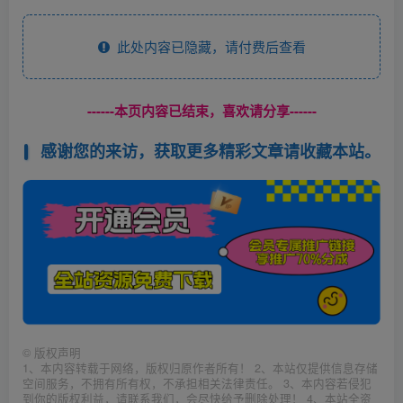
此处内容已隐藏，请付费后查看
------本页内容已结束，喜欢请分享------
感谢您的来访，获取更多精彩文章请收藏本站。
©
版权声明
1、本内容转载于网络，版权归原作者所有！ 2、本站仅提供信息存储
空间服务，不拥有所有权，不承担相关法律责任。 3、本内容若侵犯
到你的版权利益，请联系我们，会尽快给予删除处理！ 4、本站全资