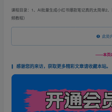
课程目录：1、AI批量生成小红书爆款笔记真的太简单2、
频教程）
此处
------
感谢您的来访，获取更多精彩文章请收藏本站。