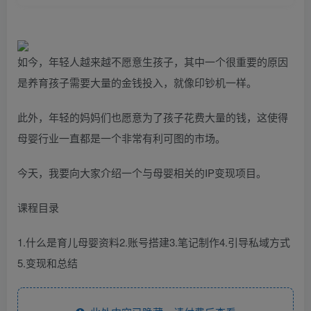
如今，年轻人越来越不愿意生孩子，其中一个很重要的原因
是养育孩子需要大量的金钱投入，就像印钞机一样。
此外，年轻的妈妈们也愿意为了孩子花费大量的钱，这使得
母婴行业一直都是一个非常有利可图的市场。
今天，我要向大家介绍一个与母婴相关的IP变现项目。
课程目录
1.什么是育儿母婴资料2.账号搭建3.笔记制作4.引导私域方式
5.变现和总结