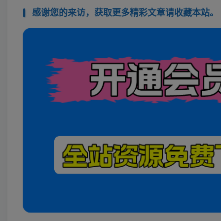
感谢您的来访，获取更多精彩文章请收藏本站。