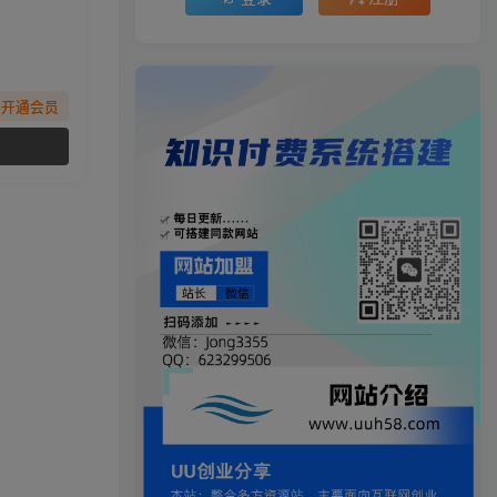
先开通会员