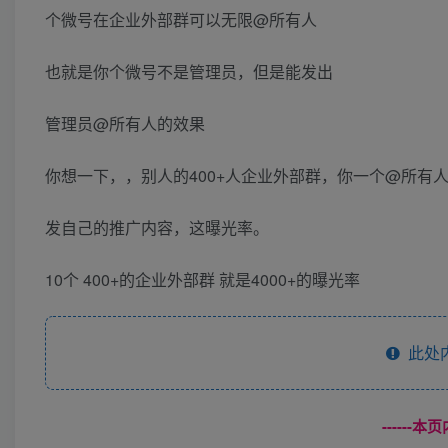
个微号在企业外部群可以无限@所有人
也就是你个微号不是管理员，但是能发出
管理员@所有人的效果
你想一下，，别人的400+人企业外部群，你一个@所有
发自己的推广内容，这曝光率。
10个 400+的企业外部群 就是4000+的曝光率
此处
------