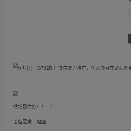
微信暴力推广！！！
设备需求：电脑