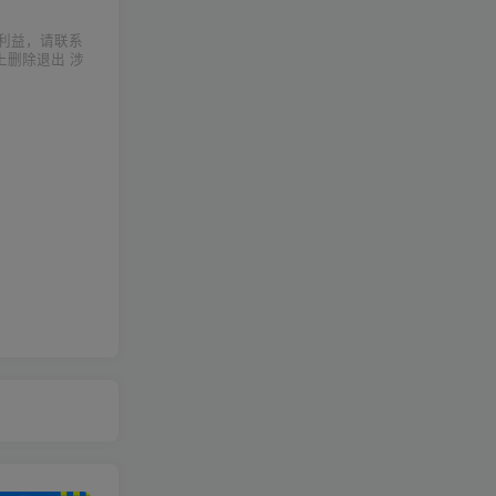
利益，请联系
上删除退出 涉