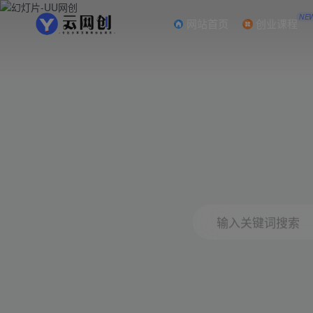
NE
网站首页
创业课程
输入关键词搜索