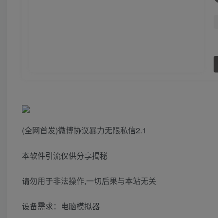
(全网首发)微博协议暴力无限私信2.1
本软件引流仅供分享揭秘
请勿用于非法操作,一切后果与本站无关
设备需求：电脑模拟器