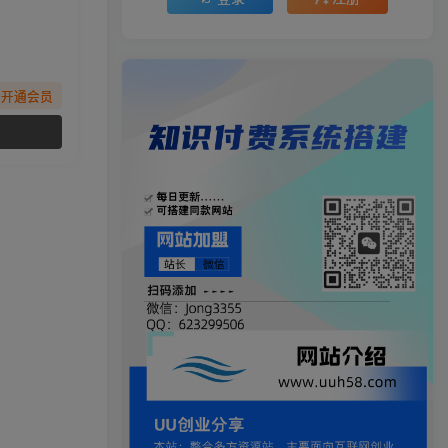
先开通会员