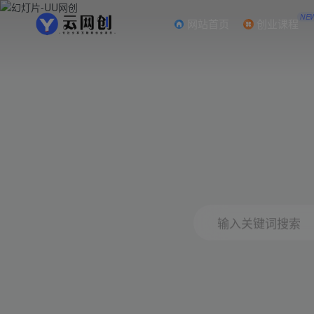
NE
网站首页
创业课程
输入关键词搜索