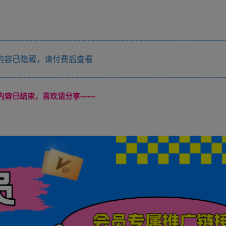
内容已隐藏，请付费后查看
本页内容已结束，喜欢请分享------