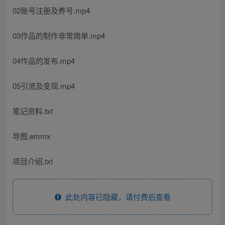
02账号注册及养号.mp4
03作品的制作非常简单.mp4
04作品的发布.mp4
05引流及变现.mp4
笔记资料.txt
导图.emmx
项目介绍.txt
此处内容已隐藏，请付费后查看