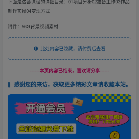
下面是这套课程的详细目录：01项目分析02准备工作03作品
制作实操04变现方式
附件：56G背景视频素材
此处内容已隐藏，请付费后查看
------本页内容已结束，喜欢请分享------
感谢您的来访，获取更多精彩文章请收藏本站。