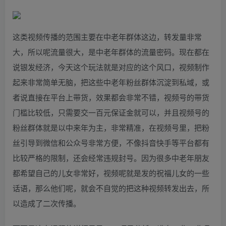
这类视频传播的范围主要在中老年群体这边，转发量非常
大，所以呢流量很大，是中老年群体的流量密码。现在都在
说银发经济，今天这个玩法就是对应的这个风口，视频制作
起来非常简单无脑，把这些中老年粉丝群体沉淀到私域，或
者说直接在平台上带货，效果都会非常不错，视频号的带货
门槛比较低，只需要交一百元保证金就可以，并且视频号的
粉丝群体就是以中来年为主，非常精准，在视频号里，把粉
丝引导到微信和公众号非常方便，不像抖音快手等平台都有
比较严格的限制，还会经常违规封号。因为很多中老年朋友
都希望自己的儿女非常好，视频呢就是发的祝福儿女的一些
话语，那么他们呢，就会不自觉的把这种视频转发出去，所
以造成了二次传播。