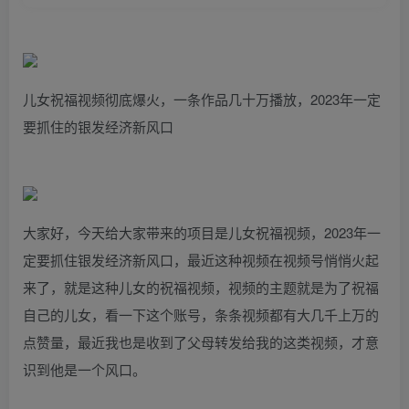
儿女祝福视频彻底爆火，一条作品几十万播放，2023年一定
要抓住的银发经济新风口
大家好，今天给大家带来的项目是儿女祝福视频，2023年一
定要抓住银发经济新风口，最近这种视频在视频号悄悄火起
来了，就是这种儿女的祝福视频，视频的主题就是为了祝福
自己的儿女，看一下这个账号，条条视频都有大几千上万的
点赞量，最近我也是收到了父母转发给我的这类视频，才意
识到他是一个风口。