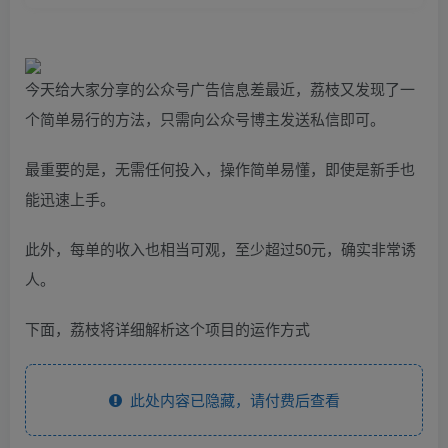
今天给大家分享的公众号广告信息差最近，荔枝又发现了一
个简单易行的方法，只需向公众号博主发送私信即可。
最重要的是，无需任何投入，操作简单易懂，即使是新手也
能迅速上手。
此外，每单的收入也相当可观，至少超过50元，确实非常诱
人。
下面，荔枝将详细解析这个项目的运作方式
此处内容已隐藏，请付费后查看