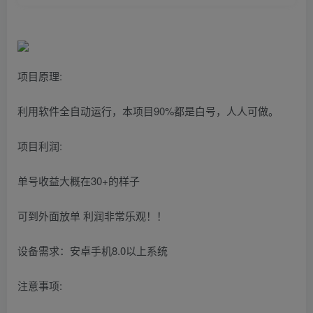
项目原理:
利用软件全自动运行，本项目90%都是白号，人人可做。
项目利润:
单号收益大概在30+的样子
可到外面放单 利润非常乐观！！
设备需求：安卓手机8.0以上系统
注意事项: