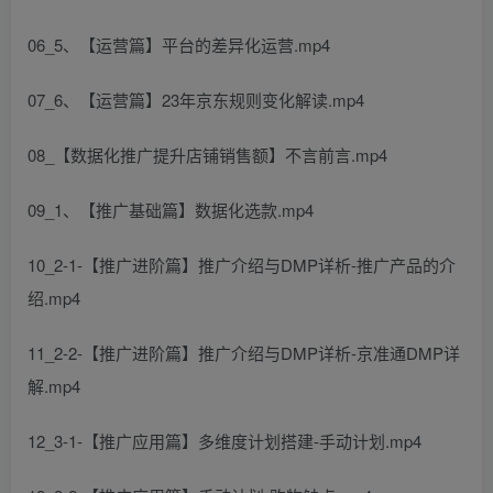
06_5、【运营篇】平台的差异化运营.mp4
07_6、【运营篇】23年京东规则变化解读.mp4
08_【数据化推广提升店铺销售额】不言前言.mp4
09_1、【推广基础篇】数据化选款.mp4
10_2-1-【推广进阶篇】推广介绍与DMP详析-推广产品的介
绍.mp4
11_2-2-【推广进阶篇】推广介绍与DMP详析-京准通DMP详
解.mp4
12_3-1-【推广应用篇】多维度计划搭建-手动计划.mp4