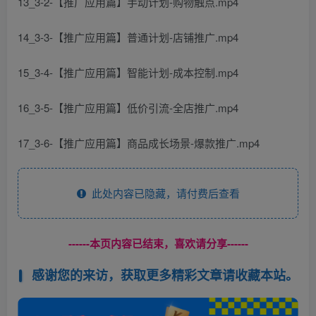
13_3-2-【推广应用篇】手动计划-购物触点.mp4
14_3-3-【推广应用篇】普通计划-店铺推广.mp4
15_3-4-【推广应用篇】智能计划-成本控制.mp4
16_3-5-【推广应用篇】低价引流-全店推广.mp4
17_3-6-【推广应用篇】商品成长场景-爆款推广.mp4
此处内容已隐藏，请付费后查看
------本页内容已结束，喜欢请分享------
感谢您的来访，获取更多精彩文章请收藏本站。