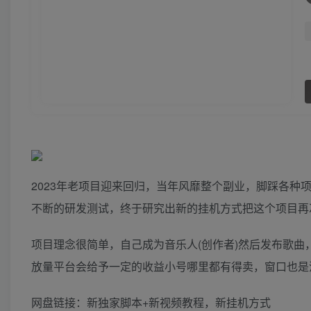
2023年老项目迎来回归，当年风靡整个副业，脚踩各种
不断的研发测试，终于研究出新的挂机方式把这个项目再次
项目理念很简单，自己成为音乐人(创作者)然后发布歌曲
放量平台会给予一定的收益小号哪里都有得卖，窗口也是
网盘链接：新独家脚本+新视频教程，新挂机方式