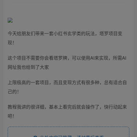
今天给朋友们带来一套小红书玄学类的玩法，塔罗项目变
现！
这个项目不需要你会看塔罗牌，可以使用AI来实现，所需AI
网址我也给到了大家
上限极高的一套项目，而且变现方式有很多种，总有适合自
己的！
教程我讲的很详细，基本上看完后就会操作了，快行动起来
吧！