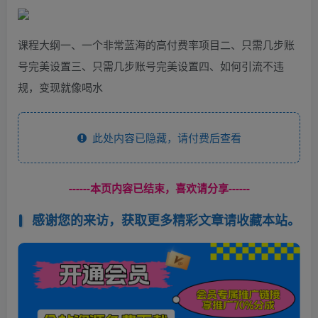
课程大纲一、一个非常蓝海的高付费率项目二、只需几步账
号完美设置三、只需几步账号完美设置四、如何引流不违
规，变现就像喝水
此处内容已隐藏，请付费后查看
------本页内容已结束，喜欢请分享------
感谢您的来访，获取更多精彩文章请收藏本站。