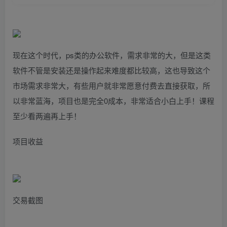
现在这个时代，ps类的办公软件，需求非常的大，但是这类
软件不管是安装还是操作起来难度都比较高，这也导致这个
市场需求非常大，有些用户就非常愿意付费去直接获取，所
以非常蓝海，项目也是完全0成本，非常适合小白上手！课程
至少看两遍再上手！
项目收益
交易截图